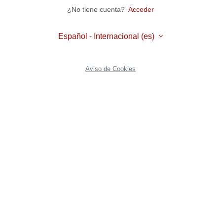
¿No tiene cuenta?
Acceder
Español - Internacional ‎(es)‎
Aviso de Cookies