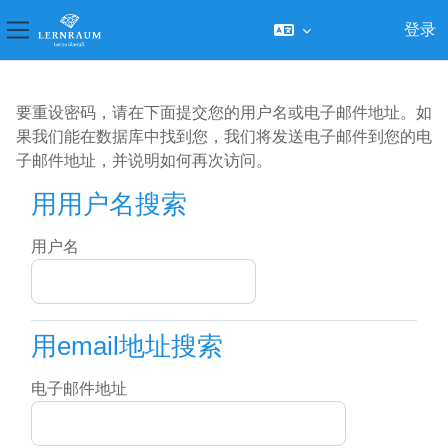
登录
停靠面板
跳到主要内容
要重设密码，请在下面提交您的用户名或电子邮件地址。如
果我们能在数据库中找到您，我们将发送电子邮件到您的电
子邮件地址，并说明如何再次访问。
用用户名搜索
用用户名搜索
用户名
用email地址搜索
用email地址搜索
电子邮件地址