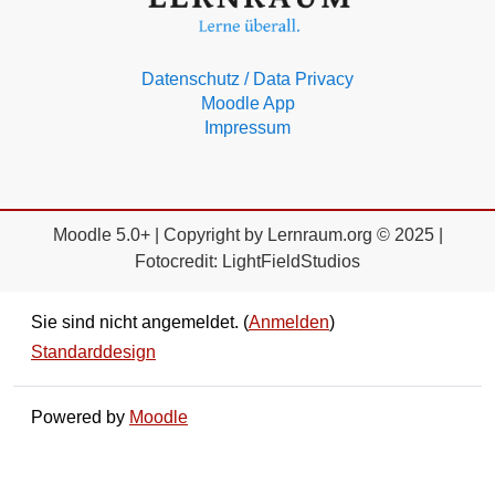
Datenschutz / Data Privacy
Moodle App
Impressum
Moodle 5.0+ | Copyright by Lernraum.org © 2025 |
Fotocredit: LightFieldStudios
Sie sind nicht angemeldet. (
Anmelden
)
Standarddesign
Powered by
Moodle