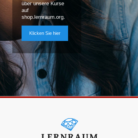
über unsere Kurse
auf
shop.lernraum.org.
Klicken Sie hier